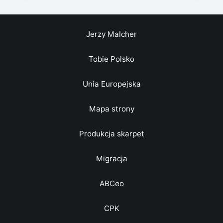
Jerzy Malcher
Tobie Polsko
Unia Europejska
Mapa strony
Produkcja skarpet
Migracja
ABCeo
CPK