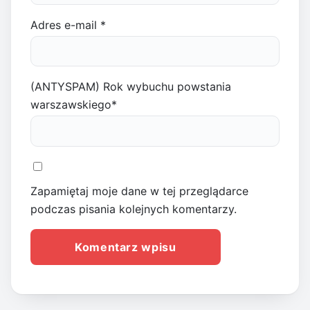
Adres e-mail
*
(ANTYSPAM) Rok wybuchu powstania
warszawskiego
*
Zapamiętaj moje dane w tej przeglądarce
podczas pisania kolejnych komentarzy.