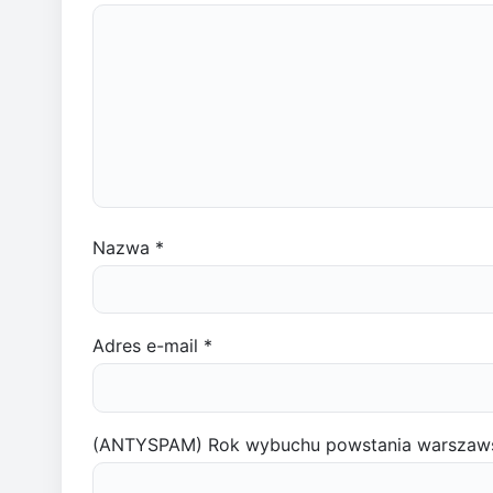
Nazwa
*
Adres e-mail
*
(ANTYSPAM) Rok wybuchu powstania warszaw