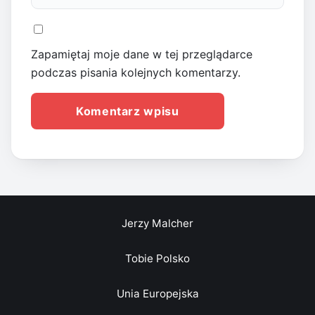
Zapamiętaj moje dane w tej przeglądarce
podczas pisania kolejnych komentarzy.
Jerzy Malcher
Tobie Polsko
Unia Europejska