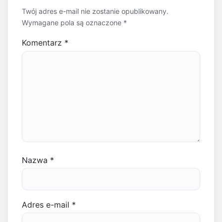
Twój adres e-mail nie zostanie opublikowany.
Wymagane pola są oznaczone
*
Komentarz
*
Nazwa
*
Adres e-mail
*