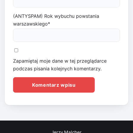
(ANTYSPAM) Rok wybuchu powstania
warszawskiego
*
Zapamiętaj moje dane w tej przeglądarce
podczas pisania kolejnych komentarzy.
Jerzy Malcher