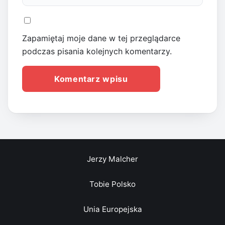
Zapamiętaj moje dane w tej przeglądarce
podczas pisania kolejnych komentarzy.
Jerzy Malcher
Tobie Polsko
Unia Europejska