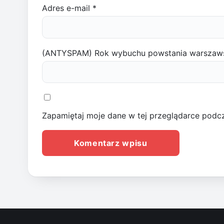
Adres e-mail
*
(ANTYSPAM) Rok wybuchu powstania warszaw
Zapamiętaj moje dane w tej przeglądarce podcz