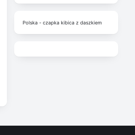
Polska - czapka kibica z daszkiem