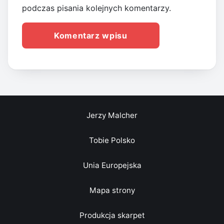
podczas pisania kolejnych komentarzy.
Jerzy Malcher
Tobie Polsko
Unia Europejska
Mapa strony
Produkcja skarpet