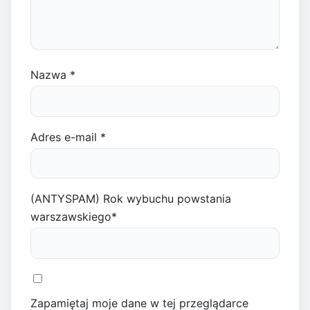
Nazwa
*
Adres e-mail
*
(ANTYSPAM) Rok wybuchu powstania
warszawskiego
*
Zapamiętaj moje dane w tej przeglądarce