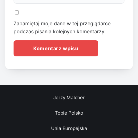
Zapamiętaj moje dane w tej przeglądarce
podczas pisania kolejnych komentarzy.
Jerzy Malcher
Tobie Polsko
Unia Europejska