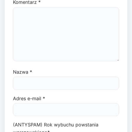
Komentarz
*
Nazwa
*
Adres e-mail
*
(ANTYSPAM) Rok wybuchu powstania