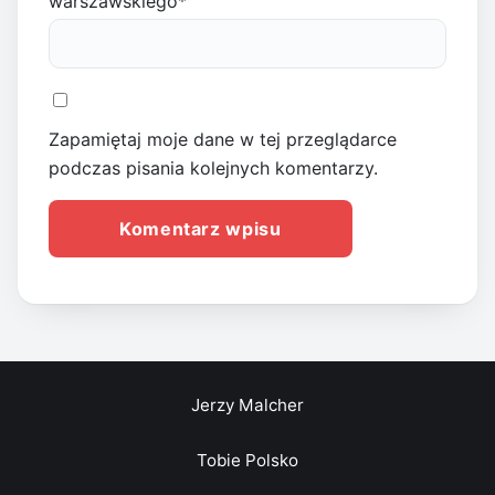
warszawskiego
*
Zapamiętaj moje dane w tej przeglądarce
podczas pisania kolejnych komentarzy.
Jerzy Malcher
Tobie Polsko