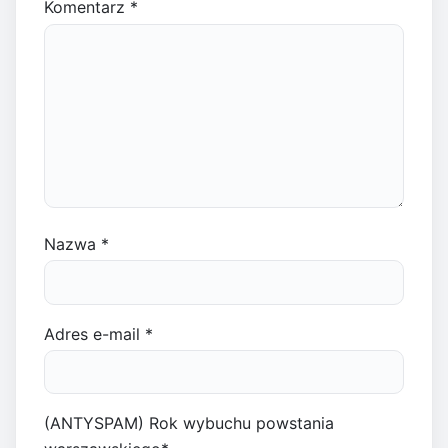
Komentarz
*
Nazwa
*
Adres e-mail
*
(ANTYSPAM) Rok wybuchu powstania