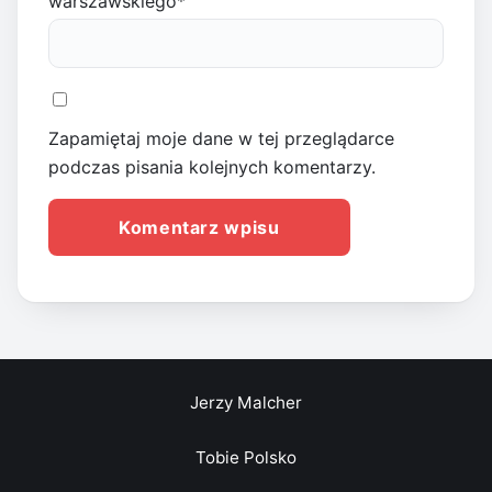
warszawskiego
*
Zapamiętaj moje dane w tej przeglądarce
podczas pisania kolejnych komentarzy.
Jerzy Malcher
Tobie Polsko