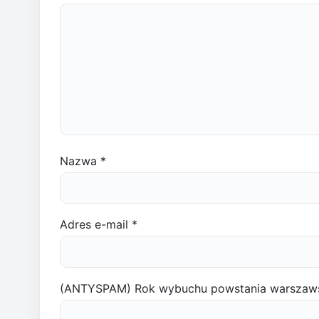
Nazwa
*
Adres e-mail
*
(ANTYSPAM) Rok wybuchu powstania warszaw