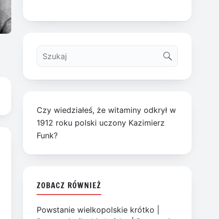
Czy wiedziałeś, że witaminy odkrył w
1912 roku polski uczony Kazimierz
Funk?
ZOBACZ RÓWNIEŻ
Powstanie wielkopolskie krótko
|