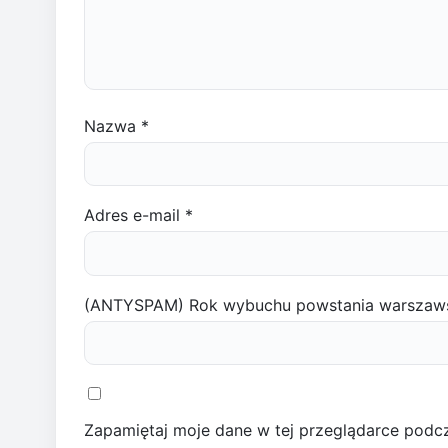
Nazwa
*
Adres e-mail
*
(ANTYSPAM) Rok wybuchu powstania warszaw
Zapamiętaj moje dane w tej przeglądarce podcz