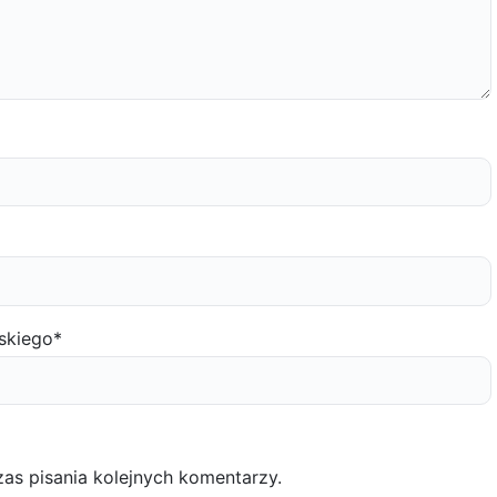
skiego
*
as pisania kolejnych komentarzy.