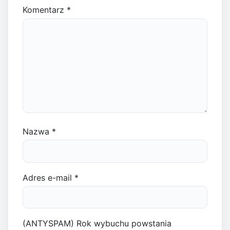
Komentarz
*
Nazwa
*
Adres e-mail
*
(ANTYSPAM) Rok wybuchu powstania