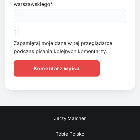
warszawskiego
*
Zapamiętaj moje dane w tej przeglądarce
podczas pisania kolejnych komentarzy.
Jerzy Malcher
Tobie Polsko