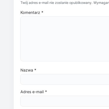
Twój adres e-mail nie zostanie opublikowany.
Wymagane
Komentarz
*
Nazwa
*
Adres e-mail
*