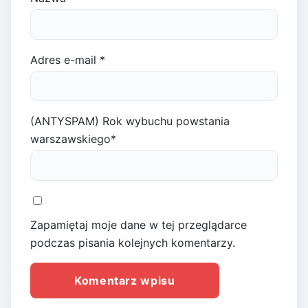
Adres e-mail
*
(ANTYSPAM) Rok wybuchu powstania
warszawskiego
*
Zapamiętaj moje dane w tej przeglądarce
podczas pisania kolejnych komentarzy.