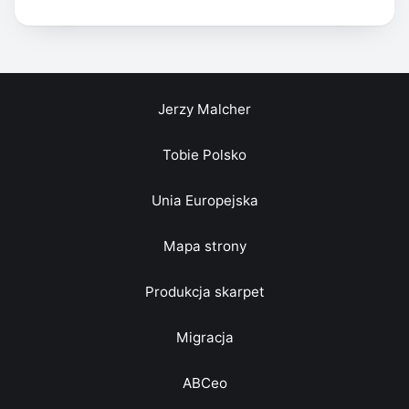
Jerzy Malcher
Tobie Polsko
Unia Europejska
Mapa strony
Produkcja skarpet
Migracja
ABCeo