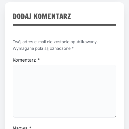
DODAJ KOMENTARZ
Twój adres e-mail nie zostanie opublikowany.
Wymagane pola są oznaczone
*
Komentarz
*
Nazwa
*