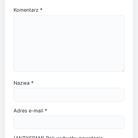
Komentarz
*
Nazwa
*
Adres e-mail
*