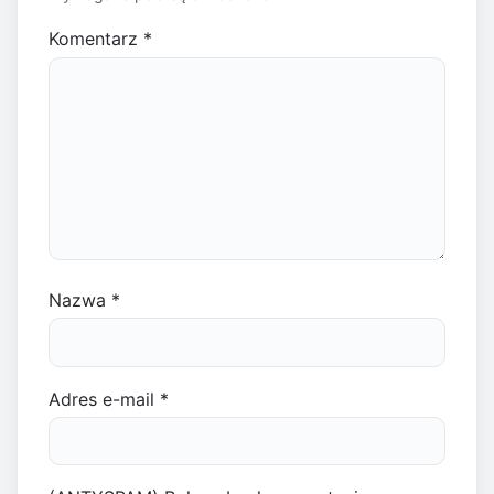
Komentarz
*
Nazwa
*
Adres e-mail
*