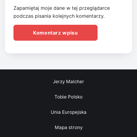
Zapamiętaj moje dane w tej przeglądarce
podczas pisania kolejnych komentarzy.
Jerzy Malcher
Tobie Polsko
Unia Europejska
Mapa strony