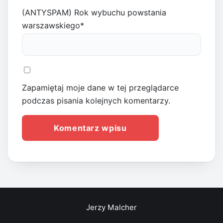
(ANTYSPAM) Rok wybuchu powstania
warszawskiego
*
Zapamiętaj moje dane w tej przeglądarce
podczas pisania kolejnych komentarzy.
Jerzy Malcher