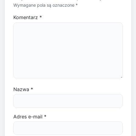
Wymagane pola są oznaczone
*
Komentarz
*
Nazwa
*
Adres e-mail
*