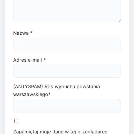
Nazwa
*
Adres e-mail
*
(ANTYSPAM) Rok wybuchu powstania
warszawskiego
*
Zapamiętaj moje dane w tej przeglądarce