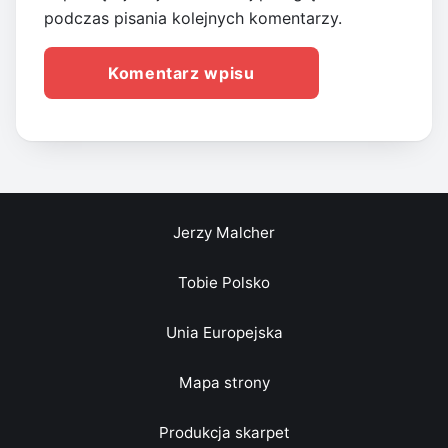
podczas pisania kolejnych komentarzy.
Jerzy Malcher
Tobie Polsko
Unia Europejska
Mapa strony
Produkcja skarpet