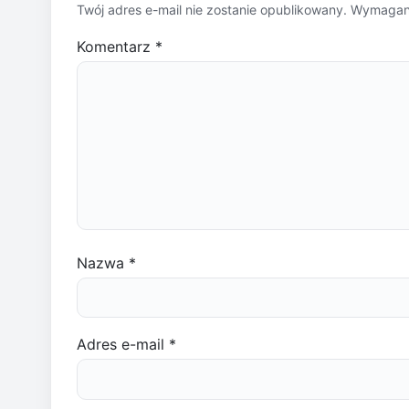
Twój adres e-mail nie zostanie opublikowany.
Wymagane
Komentarz
*
Nazwa
*
Adres e-mail
*