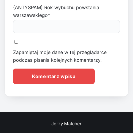
(ANTYSPAM) Rok wybuchu powstania
warszawskiego
*
Zapamiętaj moje dane w tej przeglądarce
podczas pisania kolejnych komentarzy.
Jerzy Malcher