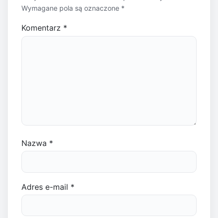
Wymagane pola są oznaczone
*
Komentarz
*
Nazwa
*
Adres e-mail
*