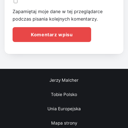
Zapamiętaj moje dane w tej przeglądarce
podczas pisania kolejnych komentarzy.
Jerzy Malcher
Tobie Polsko
Unia Europejska
Mapa strony