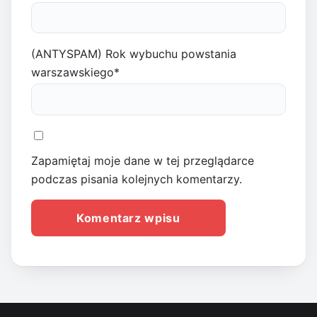
(ANTYSPAM) Rok wybuchu powstania
warszawskiego
*
Zapamiętaj moje dane w tej przeglądarce
podczas pisania kolejnych komentarzy.