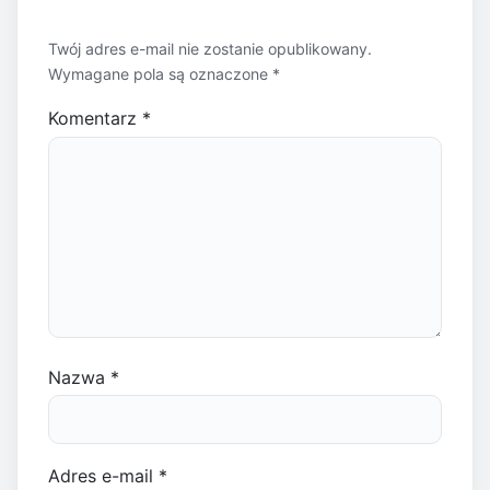
Twój adres e-mail nie zostanie opublikowany.
Wymagane pola są oznaczone
*
Komentarz
*
Nazwa
*
Adres e-mail
*