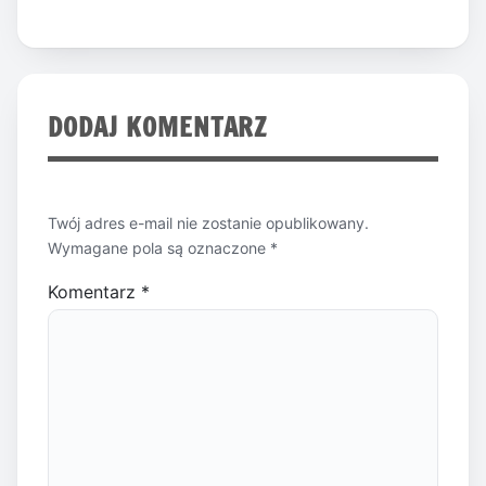
DODAJ KOMENTARZ
Twój adres e-mail nie zostanie opublikowany.
Wymagane pola są oznaczone
*
Komentarz
*