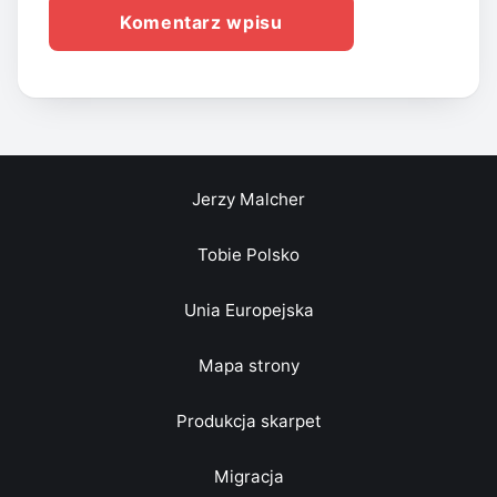
Jerzy Malcher
Tobie Polsko
Unia Europejska
Mapa strony
Produkcja skarpet
Migracja