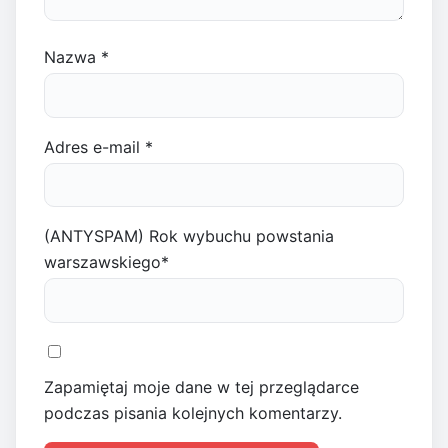
Nazwa
*
Adres e-mail
*
(ANTYSPAM) Rok wybuchu powstania
warszawskiego
*
Zapamiętaj moje dane w tej przeglądarce
podczas pisania kolejnych komentarzy.