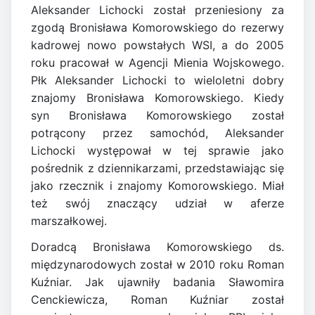
Aleksander Lichocki został przeniesiony za
zgodą Bronisława Komorowskiego do rezerwy
kadrowej nowo powstałych WSI, a do 2005
roku pracował w Agencji Mienia Wojskowego.
Płk Aleksander Lichocki to wieloletni dobry
znajomy Bronisława Komorowskiego. Kiedy
syn Bronisława Komorowskiego został
potrącony przez samochód, Aleksander
Lichocki występował w tej sprawie jako
pośrednik z dziennikarzami, przedstawiając się
jako rzecznik i znajomy Komorowskiego. Miał
też swój znaczący udział w aferze
marszałkowej.
Doradcą Bronisława Komorowskiego ds.
międzynarodowych został w 2010 roku Roman
Kuźniar. Jak ujawniły badania Sławomira
Cenckiewicza, Roman Kuźniar został