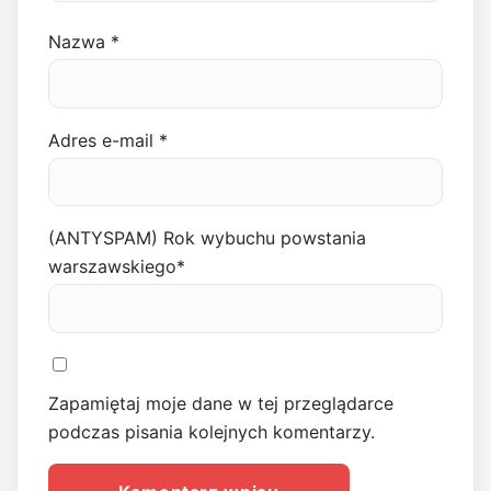
Nazwa
*
Adres e-mail
*
(ANTYSPAM) Rok wybuchu powstania
warszawskiego
*
Zapamiętaj moje dane w tej przeglądarce
podczas pisania kolejnych komentarzy.