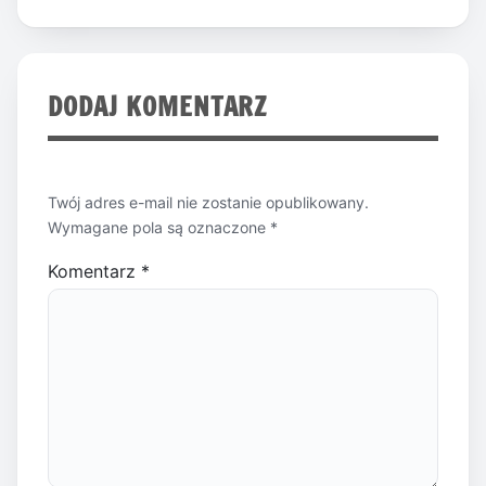
DODAJ KOMENTARZ
Twój adres e-mail nie zostanie opublikowany.
Wymagane pola są oznaczone
*
Komentarz
*