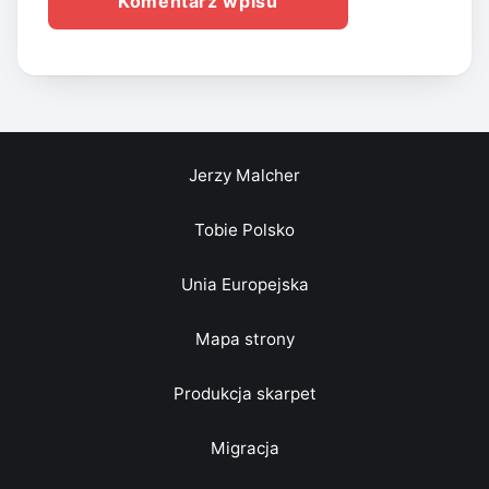
Jerzy Malcher
Tobie Polsko
Unia Europejska
Mapa strony
Produkcja skarpet
Migracja