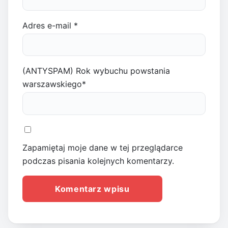
Adres e-mail
*
(ANTYSPAM) Rok wybuchu powstania
warszawskiego
*
Zapamiętaj moje dane w tej przeglądarce
podczas pisania kolejnych komentarzy.