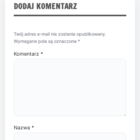
DODAJ KOMENTARZ
Twój adres e-mail nie zostanie opublikowany.
Wymagane pola są oznaczone
*
Komentarz
*
Nazwa
*