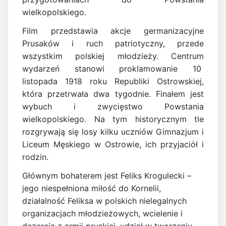
wielkopolskiego.
Film przedstawia akcje germanizacyjne
Prusaków i ruch patriotyczny, przede
wszystkim polskiej młodzieży. Centrum
wydarzeń stanowi proklamowanie 10
listopada 1918 roku Republiki Ostrowskiej,
która przetrwała dwa tygodnie. Finałem jest
wybuch i zwycięstwo Powstania
wielkopolskiego. Na tym historycznym tle
rozgrywają się losy kilku uczniów Gimnazjum i
Liceum Męskiego w Ostrowie, ich przyjaciół i
rodzin.
Głównym bohaterem jest Feliks Krogulecki –
jego niespełniona miłość do Kornelii,
działalność Feliksa w polskich nielegalnych
organizacjach młodzieżowych, wcielenie i