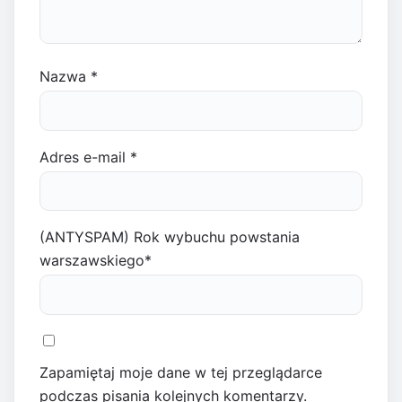
Nazwa
*
Adres e-mail
*
(ANTYSPAM) Rok wybuchu powstania
warszawskiego
*
Zapamiętaj moje dane w tej przeglądarce
podczas pisania kolejnych komentarzy.