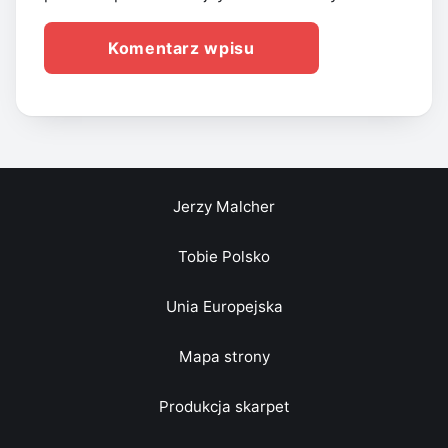
Jerzy Malcher
Tobie Polsko
Unia Europejska
Mapa strony
Produkcja skarpet