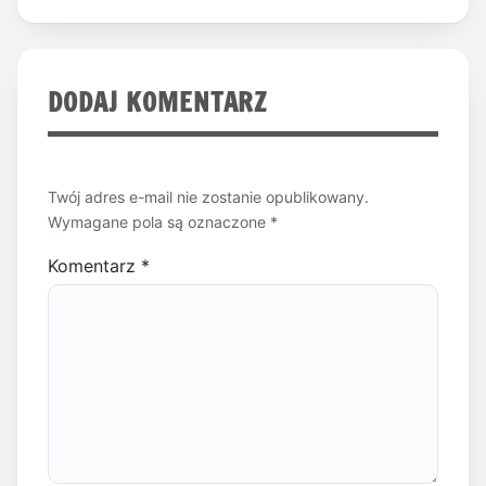
DODAJ KOMENTARZ
Twój adres e-mail nie zostanie opublikowany.
Wymagane pola są oznaczone
*
Komentarz
*