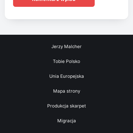
Jerzy Malcher
Tobie Polsko
Unia Europejska
Mapa strony
Produkcja skarpet
Migracja