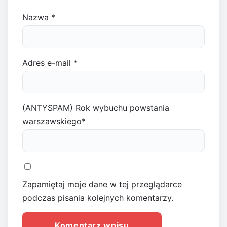
Nazwa
*
Adres e-mail
*
(ANTYSPAM) Rok wybuchu powstania
warszawskiego
*
Zapamiętaj moje dane w tej przeglądarce
podczas pisania kolejnych komentarzy.