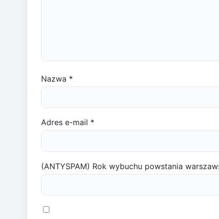
Nazwa
*
Adres e-mail
*
(ANTYSPAM) Rok wybuchu powstania warszaw