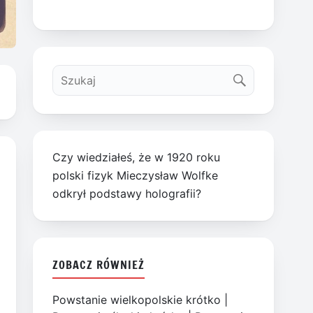
Czy wiedziałeś, że w 1920 roku
polski fizyk Mieczysław Wolfke
odkrył podstawy holografii?
ZOBACZ RÓWNIEŻ
Powstanie wielkopolskie krótko
|