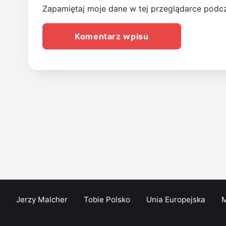
Zapamiętaj moje dane w tej przeglądarce podcz
Jerzy Malcher
Tobie Polsko
Unia Europejska
M