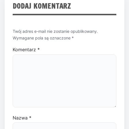
DODAJ KOMENTARZ
Twój adres e-mail nie zostanie opublikowany.
Wymagane pola są oznaczone
*
Komentarz
*
Nazwa
*