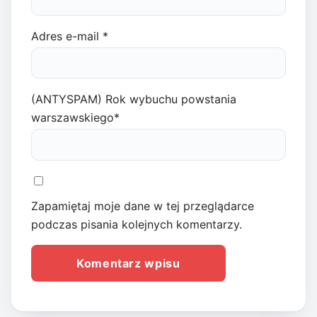
Adres e-mail
*
(ANTYSPAM) Rok wybuchu powstania
warszawskiego
*
Zapamiętaj moje dane w tej przeglądarce
podczas pisania kolejnych komentarzy.