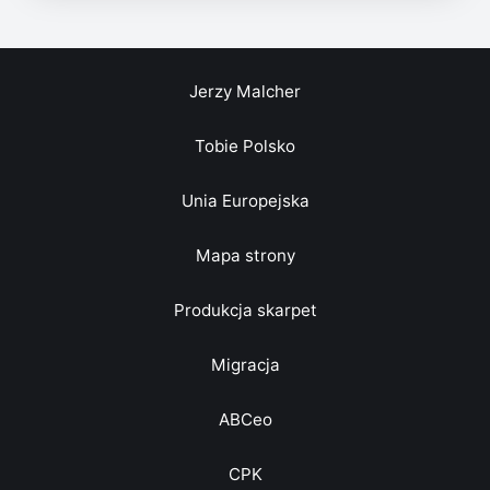
Jerzy Malcher
Tobie Polsko
Unia Europejska
Mapa strony
Produkcja skarpet
Migracja
ABCeo
CPK