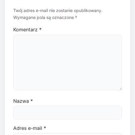
Twój adres e-mail nie zostanie opublikowany.
Wymagane pola są oznaczone
*
Komentarz
*
Nazwa
*
Adres e-mail
*