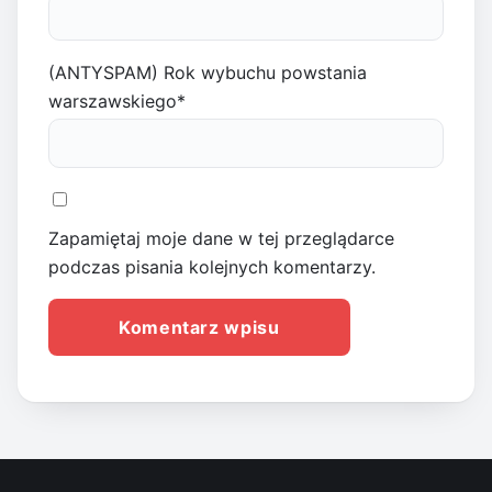
(ANTYSPAM) Rok wybuchu powstania
warszawskiego
*
Zapamiętaj moje dane w tej przeglądarce
podczas pisania kolejnych komentarzy.