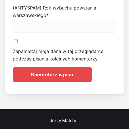
(ANTYSPAM) Rok wybuchu powstania
warszawskiego
*
Zapamiętaj moje dane w tej przeglądarce
podczas pisania kolejnych komentarzy.
Jerzy Malcher