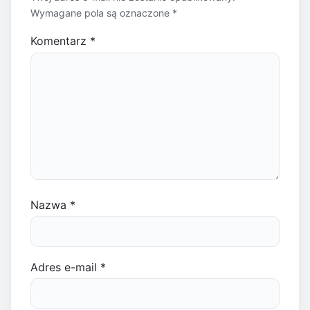
Wymagane pola są oznaczone
*
Komentarz
*
Nazwa
*
Adres e-mail
*