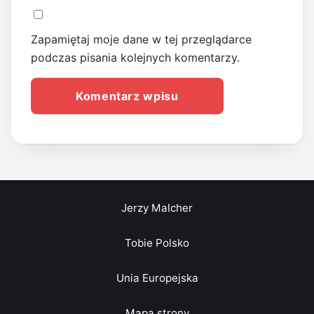
Zapamiętaj moje dane w tej przeglądarce
podczas pisania kolejnych komentarzy.
Jerzy Malcher
Tobie Polsko
Unia Europejska
Mapa strony