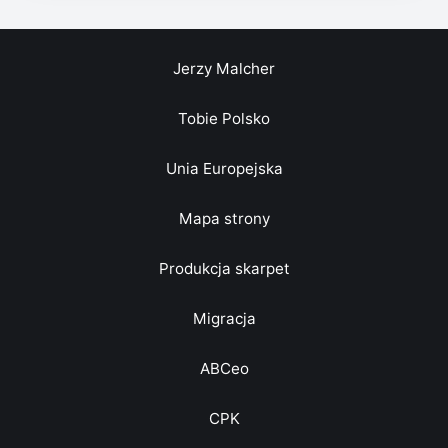
Jerzy Malcher
Tobie Polsko
Unia Europejska
Mapa strony
Produkcja skarpet
Migracja
ABCeo
CPK