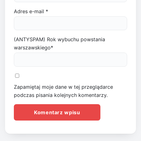
Adres e-mail
*
(ANTYSPAM) Rok wybuchu powstania
warszawskiego
*
Zapamiętaj moje dane w tej przeglądarce
podczas pisania kolejnych komentarzy.