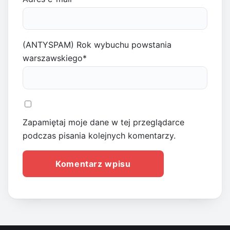
(ANTYSPAM) Rok wybuchu powstania
warszawskiego
*
Zapamiętaj moje dane w tej przeglądarce
podczas pisania kolejnych komentarzy.