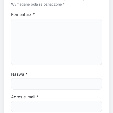
Wymagane pola są oznaczone
*
Komentarz
*
Nazwa
*
Adres e-mail
*