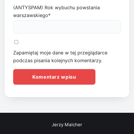
(ANTYSPAM) Rok wybuchu powstania
warszawskiego
*
Zapamiętaj moje dane w tej przeglądarce
podczas pisania kolejnych komentarzy.
Jerzy Malcher