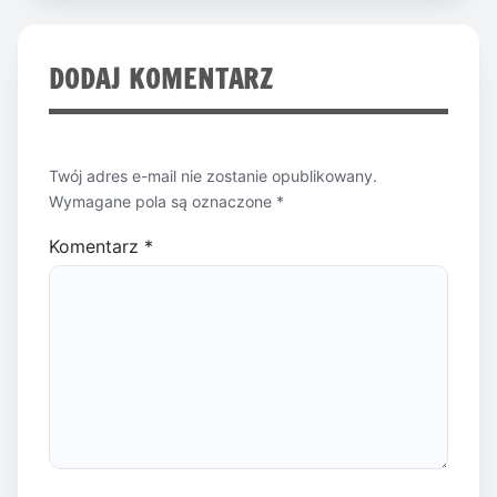
DODAJ KOMENTARZ
Twój adres e-mail nie zostanie opublikowany.
Wymagane pola są oznaczone
*
Komentarz
*