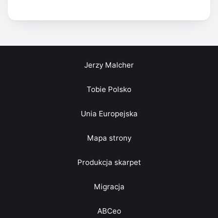
Jerzy Malcher
Tobie Polsko
Unia Europejska
Mapa strony
Produkcja skarpet
Migracja
ABCeo