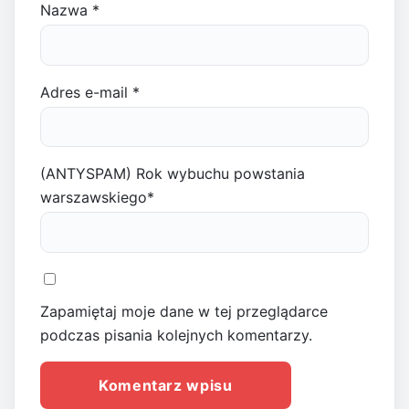
Nazwa
*
Adres e-mail
*
(ANTYSPAM) Rok wybuchu powstania
warszawskiego
*
Zapamiętaj moje dane w tej przeglądarce
podczas pisania kolejnych komentarzy.