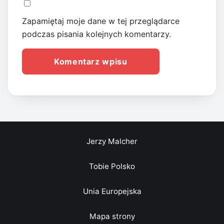
Zapamiętaj moje dane w tej przeglądarce
podczas pisania kolejnych komentarzy.
Jerzy Malcher
Tobie Polsko
Unia Europejska
Mapa strony