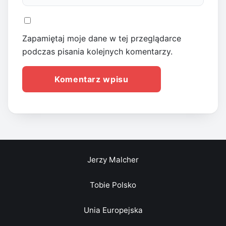
Zapamiętaj moje dane w tej przeglądarce
podczas pisania kolejnych komentarzy.
Jerzy Malcher
Tobie Polsko
Unia Europejska