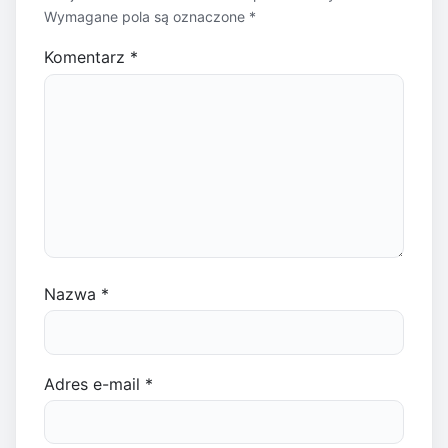
Wymagane pola są oznaczone
*
Komentarz
*
Nazwa
*
Adres e-mail
*