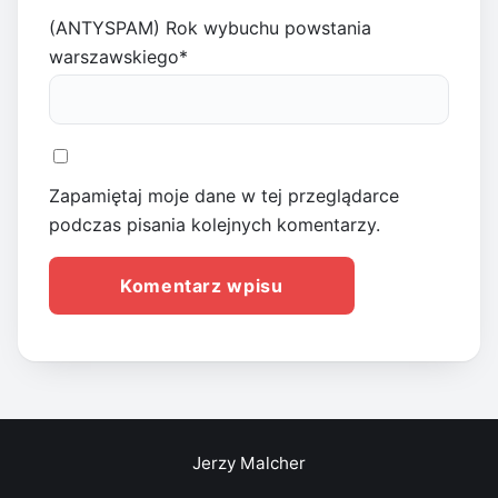
(ANTYSPAM) Rok wybuchu powstania
warszawskiego
*
Zapamiętaj moje dane w tej przeglądarce
podczas pisania kolejnych komentarzy.
Jerzy Malcher