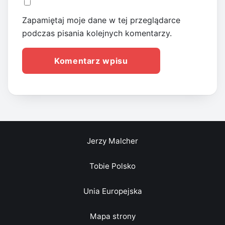
Zapamiętaj moje dane w tej przeglądarce
podczas pisania kolejnych komentarzy.
Jerzy Malcher
Tobie Polsko
Unia Europejska
Mapa strony