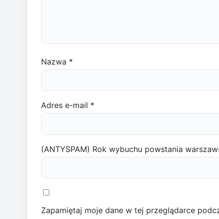
Nazwa
*
Adres e-mail
*
(ANTYSPAM) Rok wybuchu powstania warszaw
Zapamiętaj moje dane w tej przeglądarce podcz