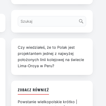
Czy wiedziałeś, że to Polak jest
projektantem jednej z najwyżej
położonych linii kolejowej na świecie
Lima-Oroya w Peru?
ZOBACZ RÓWNIEŻ
Powstanie wielkopolskie krótko
|