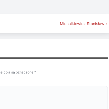
Michalkiewicz Stanisław »
 pola są oznaczone
*