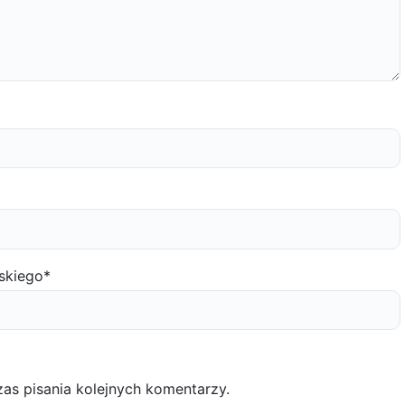
skiego
*
as pisania kolejnych komentarzy.