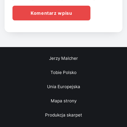
Jerzy Malcher
Tobie Polsko
Unia Europejska
Mapa strony
Produkcja skarpet