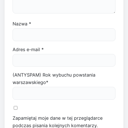
Nazwa
*
Adres e-mail
*
(ANTYSPAM) Rok wybuchu powstania
warszawskiego
*
Zapamiętaj moje dane w tej przeglądarce
podczas pisania kolejnych komentarzy.