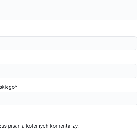
skiego
*
as pisania kolejnych komentarzy.