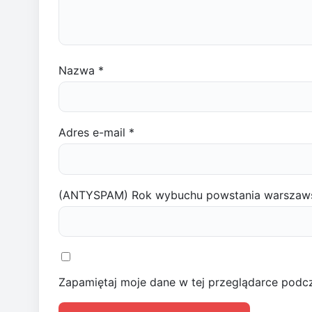
Nazwa
*
Adres e-mail
*
(ANTYSPAM) Rok wybuchu powstania warszaw
Zapamiętaj moje dane w tej przeglądarce podcz