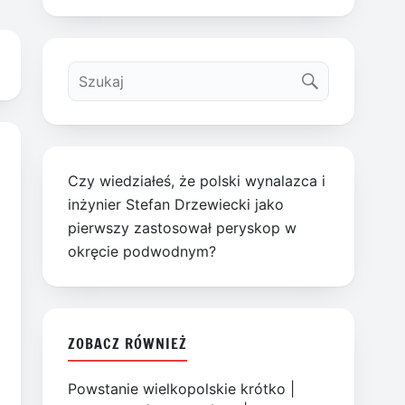
Czy wiedziałeś, że polski wynalazca i
inżynier Stefan Drzewiecki jako
pierwszy zastosował peryskop w
okręcie podwodnym?
ZOBACZ RÓWNIEŻ
Powstanie wielkopolskie krótko
|