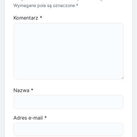
Wymagane pola są oznaczone
*
Komentarz
*
Nazwa
*
Adres e-mail
*