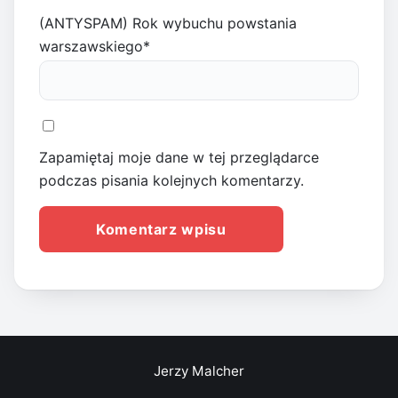
(ANTYSPAM) Rok wybuchu powstania
warszawskiego
*
Zapamiętaj moje dane w tej przeglądarce
podczas pisania kolejnych komentarzy.
Jerzy Malcher