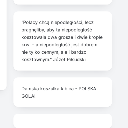
"Polacy chcą niepodległości, lecz
pragnęliby, aby ta niepodległość
kosztowała dwa grosze i dwie krople
krwi – a niepodległość jest dobrem
nie tylko cennym, ale i bardzo
kosztownym." Józef Piłsudski
Damska koszulka kibica - POLSKA
GOLA!