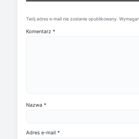
Twój adres e-mail nie zostanie opublikowany.
Wymagane
Komentarz
*
Nazwa
*
Adres e-mail
*