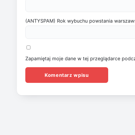
(ANTYSPAM) Rok wybuchu powstania warszaw
Zapamiętaj moje dane w tej przeglądarce podcz