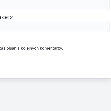
skiego
*
as pisania kolejnych komentarzy.