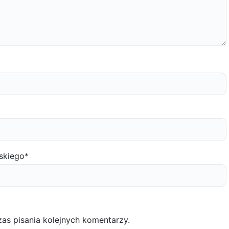
skiego
*
as pisania kolejnych komentarzy.