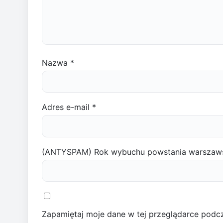
Nazwa
*
Adres e-mail
*
(ANTYSPAM) Rok wybuchu powstania warszaw
Zapamiętaj moje dane w tej przeglądarce podcz