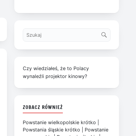
Czy wiedziałeś, że to Polacy
wynaleźli projektor kinowy?
ZOBACZ RÓWNIEŻ
Powstanie wielkopolskie krótko
|
Powstania śląskie krótko
|
Powstanie