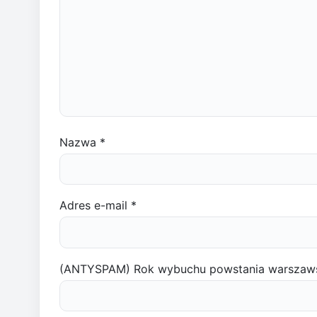
Nazwa
*
Adres e-mail
*
(ANTYSPAM) Rok wybuchu powstania warszaw