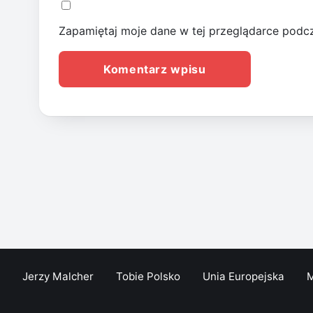
Zapamiętaj moje dane w tej przeglądarce podcz
Jerzy Malcher
Tobie Polsko
Unia Europejska
M