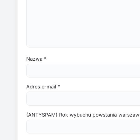
Nazwa
*
Adres e-mail
*
(ANTYSPAM) Rok wybuchu powstania warszaw